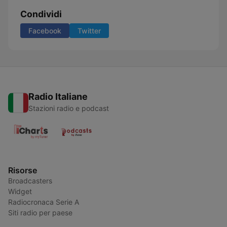
Condividi
Facebook
Twitter
Radio Italiane
Stazioni radio e podcast
Risorse
Broadcasters
Widget
Radiocronaca Serie A
Siti radio per paese