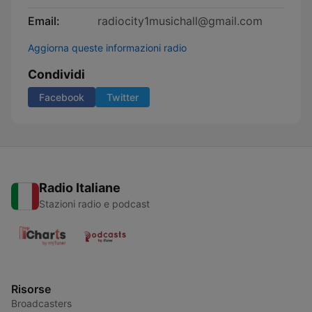
Email:
radiocity1musichall@gmail.com
Aggiorna queste informazioni radio
Condividi
Facebook
Twitter
Radio Italiane
Stazioni radio e podcast
Risorse
Broadcasters