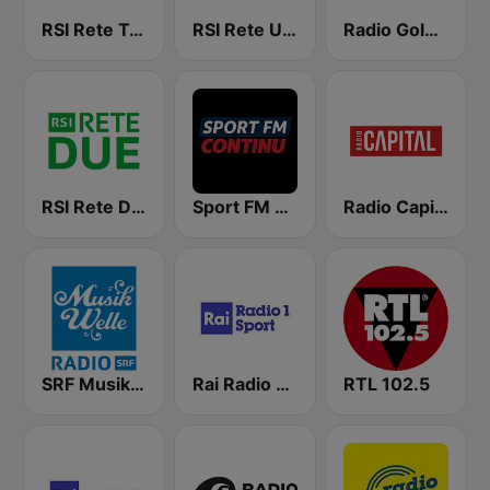
RSI Rete Tre
RSI Rete Uno
Radio Gold Sport
RSI Rete Due
Sport FM Continu
Radio Capital
SRF Musikwelle
Rai Radio 1 Sport
RTL 102.5