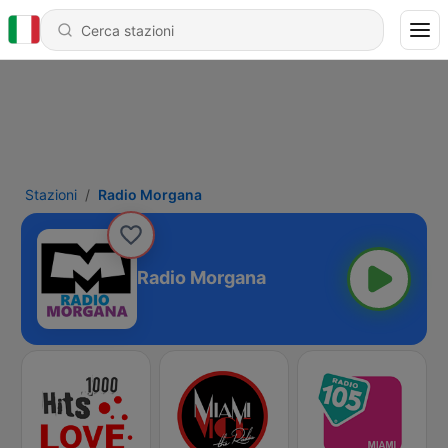
Stazioni
Radio Morgana
Radio Morgana