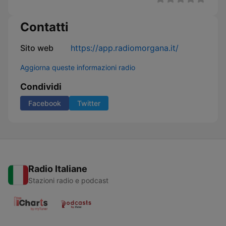
Contatti
Sito web
https://app.radiomorgana.it/
Aggiorna queste informazioni radio
Condividi
Facebook
Twitter
Radio Italiane
Stazioni radio e podcast