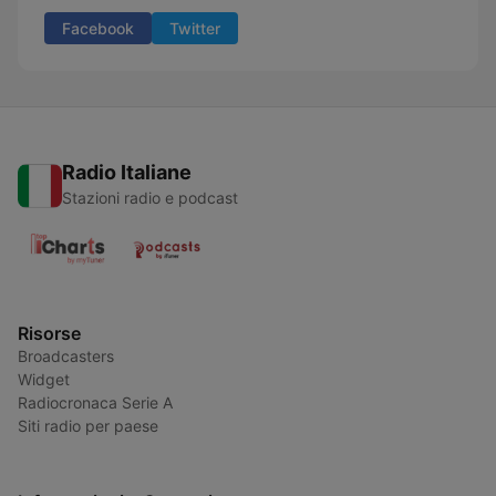
Facebook
Twitter
Radio Italiane
Stazioni radio e podcast
Risorse
Broadcasters
Widget
Radiocronaca Serie A
Siti radio per paese