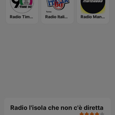
Radio Time 90
Radio Italia Anni 60 - Torino
Radio Manbassa
Radio l'isola che non c'è diretta