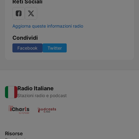
Reti Sociali
Aggiorna queste informazioni radio
Condividi
Facebook
Twitter
Radio Italiane
Stazioni radio e podcast
Risorse