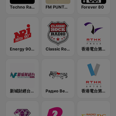
Techno Radio
FM PUNTA CUMBIA
Forever 80
Energy 90's Only
Classic Rock Radio
香港電台第二台 RTHK Radio 2
新城財經台 Metro Finance FM104
Радио Вероника 96.7 (Radio Veronika)
香港電台第五台 - RTHK Radio 5