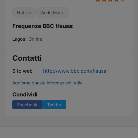
Notizie
World Music
Frequenze BBC Hausa:
Lagos:
Online
Contatti
Sito web
http://www.bbc.com/hausa
Aggiorna queste informazioni radio
Condividi
Facebook
Twitter