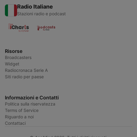
Radio Italiane
Stazioni radio e podcast
Risorse
Broadcasters
Widget
Radiocronaca Serie A
Siti radio per paese
Informazioni e Contatti
Politica sulla riservatezza
Terms of Service
Riguardo a noi
Contattaci