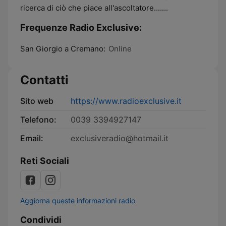
ricerca di ciò che piace all'ascoltatore.......
Frequenze Radio Exclusive:
San Giorgio a Cremano:
Online
Contatti
Sito web
https://www.radioexclusive.it
Telefono:
0039 3394927147
Email:
exclusiveradio@hotmail.it
Reti Sociali
Aggiorna queste informazioni radio
Condividi