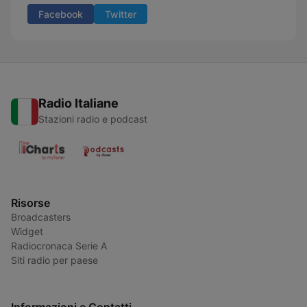
Facebook
Twitter
Radio Italiane
Stazioni radio e podcast
Risorse
Broadcasters
Widget
Radiocronaca Serie A
Siti radio per paese