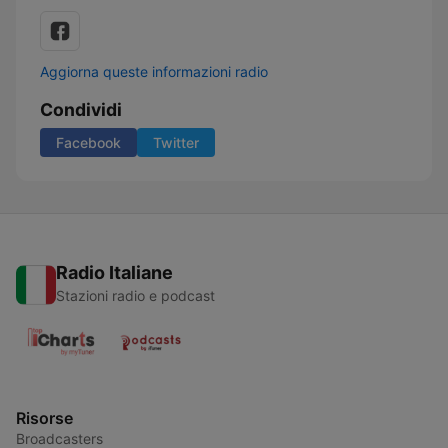
Aggiorna queste informazioni radio
Condividi
Facebook
Twitter
Radio Italiane
Stazioni radio e podcast
Risorse
Broadcasters