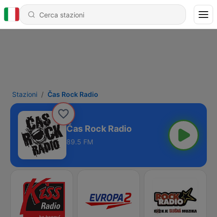
Stazioni
Čas Rock Radio
Čas Rock Radio
89.5 FM