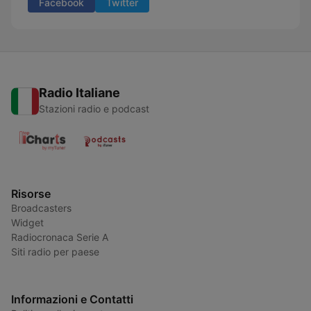
Facebook
Twitter
Radio Italiane
Stazioni radio e podcast
Risorse
Broadcasters
Widget
Radiocronaca Serie A
Siti radio per paese
Informazioni e Contatti