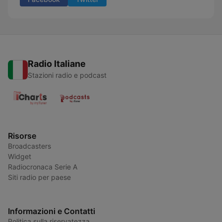
Radio Italiane
Stazioni radio e podcast
Risorse
Broadcasters
Widget
Radiocronaca Serie A
Siti radio per paese
Informazioni e Contatti
Politica sulla riservatezza