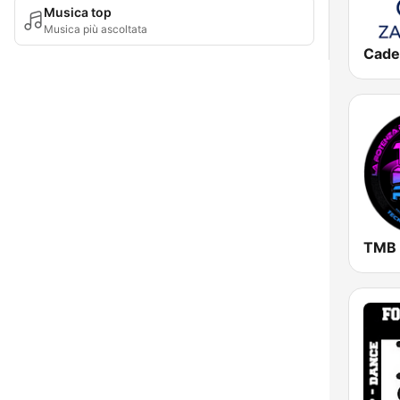
Musica top
Musica più ascoltata
TMB 