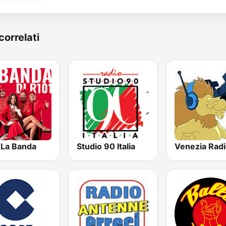
correlati
 La Banda
Studio 90 Italia
Venezia Rad