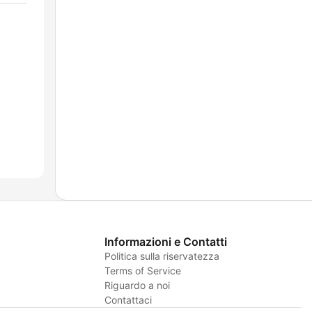
Informazioni e Contatti
Politica sulla riservatezza
Terms of Service
Riguardo a noi
Contattaci