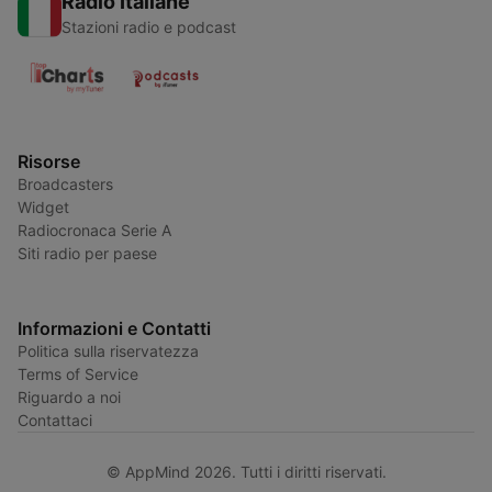
Radio Italiane
Stazioni radio e podcast
Risorse
Broadcasters
Widget
Radiocronaca Serie A
Siti radio per paese
Informazioni e Contatti
Politica sulla riservatezza
Terms of Service
Riguardo a noi
Contattaci
© AppMind 2026. Tutti i diritti riservati.