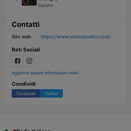
Squallor
Contatti
Sito web
https://www.radiosquallor.com/
Reti Sociali
Aggiorna queste informazioni radio
Condividi
Facebook
Twitter