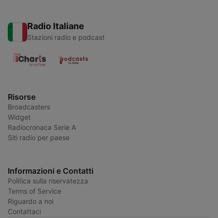
Radio Italiane
Stazioni radio e podcast
Risorse
Broadcasters
Widget
Radiocronaca Serie A
Siti radio per paese
Informazioni e Contatti
Politica sulla riservatezza
Terms of Service
Riguardo a noi
Contattaci