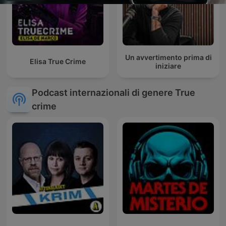
Un avvertimento prima di
Elisa True Crime
iniziare
Podcast internazionali di genere True
crime