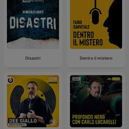
Disastri
Dentro il mistero