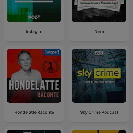
Indagini
Nera
Hondelatte Raconte
Sky Crime Podcast