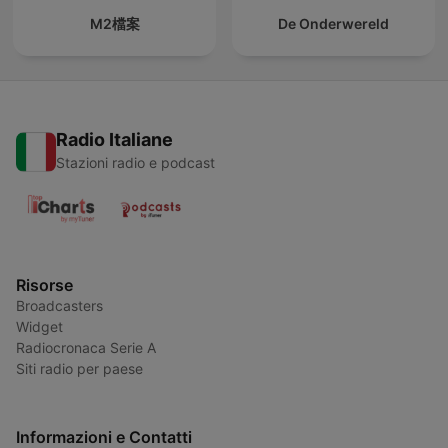
M2檔案
De Onderwereld
Radio Italiane
Stazioni radio e podcast
Risorse
Broadcasters
Widget
Radiocronaca Serie A
Siti radio per paese
Informazioni e Contatti