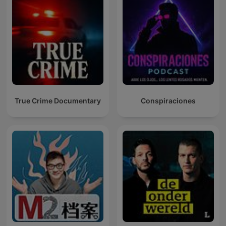
True Crime Documentary
Conspiraciones