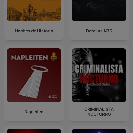
Noches de Historia
Dateline NBC
CRIMINALISTA
Napleiten
NOCTURNO