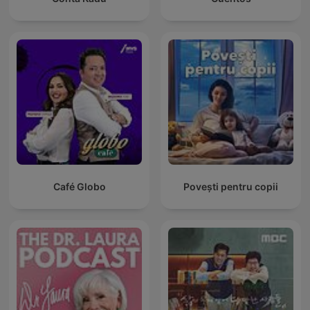
Café Globo
Povești pentru copii