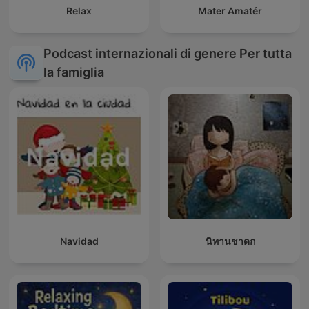
Relax
Mater Amatér
Podcast internazionali di genere Per tutta
la famiglia
Navidad
นิทานชาดก