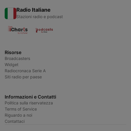
Radio Italiane
Stazioni radio e podcast
Risorse
Broadcasters
Widget
Radiocronaca Serie A
Siti radio per paese
Informazioni e Contatti
Politica sulla riservatezza
Terms of Service
Riguardo a noi
Contattaci