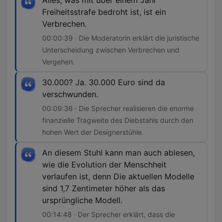
Alles, was mit über einem Jahr
Freiheitsstrafe bedroht ist, ist ein
Verbrechen.
00:00:39 · Die Moderatorin erklärt die juristische
Unterscheidung zwischen Verbrechen und
Vergehen.
30.000? Ja. 30.000 Euro sind da
verschwunden.
00:09:36 · Die Sprecher realisieren die enorme
finanzielle Tragweite des Diebstahls durch den
hohen Wert der Designerstühle.
An diesem Stuhl kann man auch ablesen,
wie die Evolution der Menschheit
verlaufen ist, denn Die aktuellen Modelle
sind 1,7 Zentimeter höher als das
ursprüngliche Modell.
00:14:48 · Der Sprecher erklärt, dass die