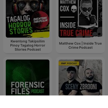
Kwentong Takipsilim
Matthew Cox | Inside True
Pinoy Tagalog Horror
Crime Podcast
Stories Podcast