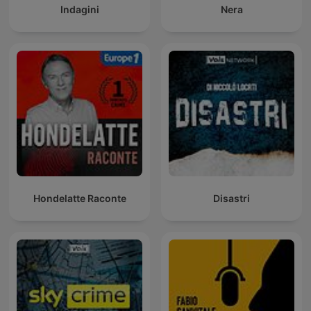
Indagini
Nera
Hondelatte Raconte
Disastri