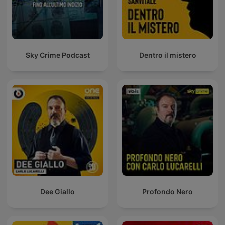
Sky Crime Podcast
Dentro il mistero
Dee Giallo
Profondo Nero