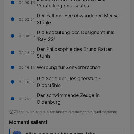
00:00:16
Vorstellung des Gastes
Der Fall der verschwundenen Mensa-
00:02:31
Stühle
Die Bedeutung des Designerstuhls
00:08:56
'Ray 22'
Der Philosophie des Bruno Ratten
00:13:22
Stuhls
Werbung für Zeitverbrechen
00:16:14
Die Serie der Designerstuhl-
00:16:57
Diebstähle
Der schwimmende Zeuge in
00:25:01
Oldenburg
Clicca su un capitolo per andare direttamente a quel momento
Momenti salienti