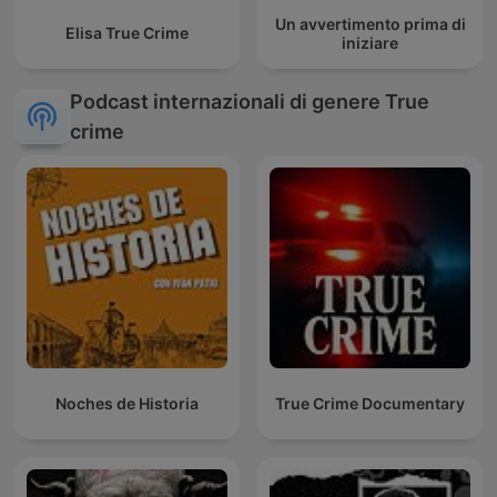
Un avvertimento prima di
Elisa True Crime
iniziare
Podcast internazionali di genere True
crime
Noches de Historia
True Crime Documentary