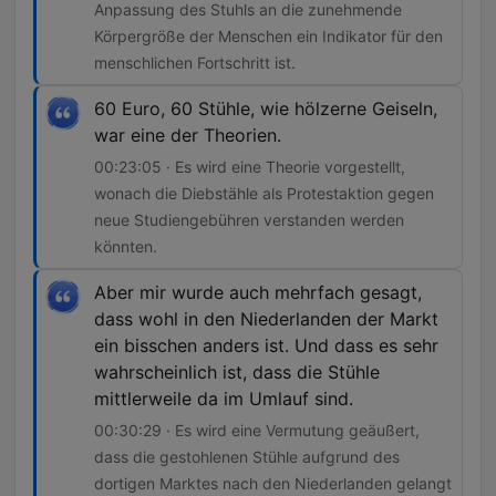
Anpassung des Stuhls an die zunehmende
Körpergröße der Menschen ein Indikator für den
menschlichen Fortschritt ist.
60 Euro, 60 Stühle, wie hölzerne Geiseln,
war eine der Theorien.
00:23:05 · Es wird eine Theorie vorgestellt,
wonach die Diebstähle als Protestaktion gegen
neue Studiengebühren verstanden werden
könnten.
Aber mir wurde auch mehrfach gesagt,
dass wohl in den Niederlanden der Markt
ein bisschen anders ist. Und dass es sehr
wahrscheinlich ist, dass die Stühle
mittlerweile da im Umlauf sind.
00:30:29 · Es wird eine Vermutung geäußert,
dass die gestohlenen Stühle aufgrund des
dortigen Marktes nach den Niederlanden gelangt