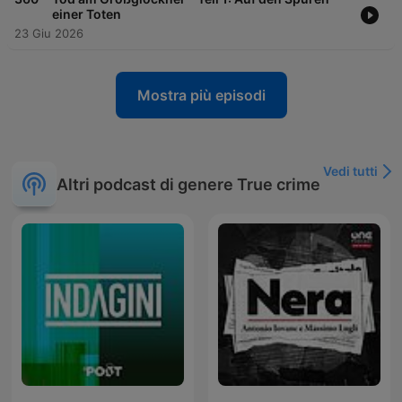
einer Toten
23 Giu 2026
Mostra più episodi
Vedi tutti
Altri podcast di genere True crime