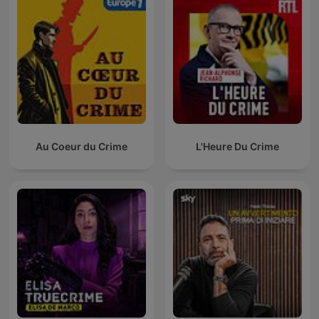
Au Coeur du Crime
L'Heure Du Crime