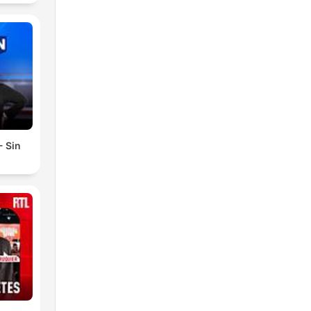
- Sin