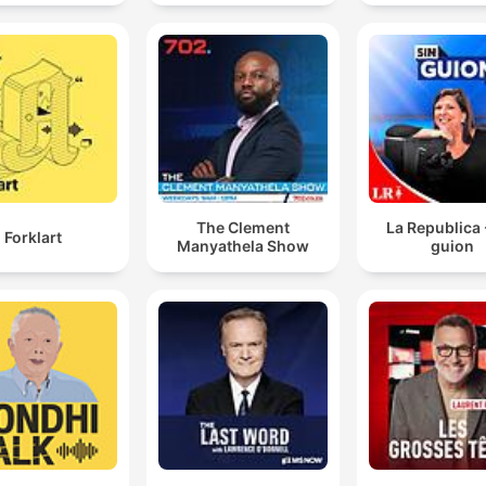
The Clement
La Republica 
Forklart
Manyathela Show
guion