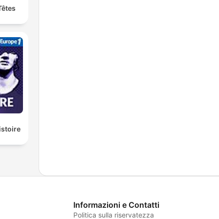
Têtes
istoire
Informazioni e Contatti
Politica sulla riservatezza