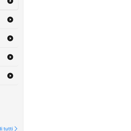
i tutti