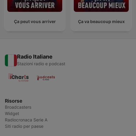
Ça peut vous arriver
Ça va beaucoup mieux
Radio Italiane
Stazioni radio e podcast
Risorse
Broadcasters
Widget
Radiocronaca Serie A
Siti radio per paese