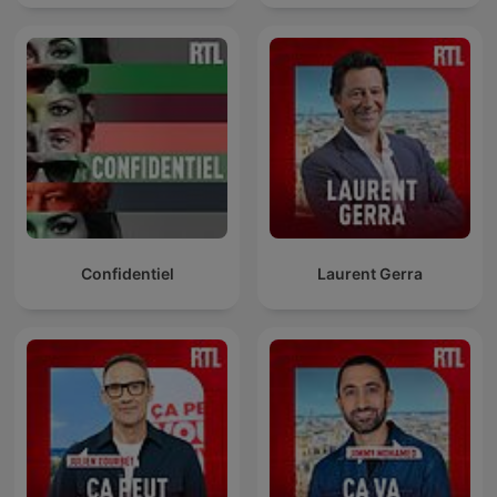
Confidentiel
Laurent Gerra