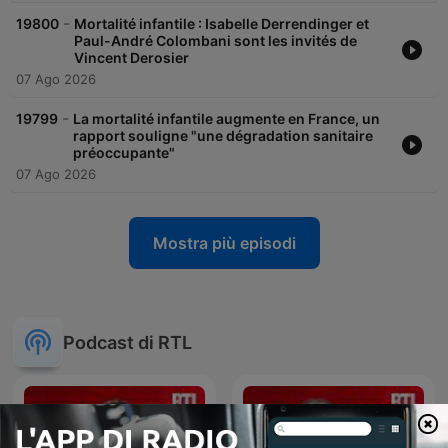
-
19800
Mortalité infantile : Isabelle Derrendinger et
Paul-André Colombani sont les invités de
Vincent Derosier
07 Ago 2026
-
19799
La mortalité infantile augmente en France, un
rapport souligne "une dégradation sanitaire
préoccupante"
07 Ago 2026
Mostra più episodi
Podcast di RTL