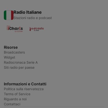
Radio Italiane
Stazioni radio e podcast
Risorse
Broadcasters
Widget
Radiocronaca Serie A
Siti radio per paese
Informazioni e Contatti
Politica sulla riservatezza
Terms of Service
Riguardo a noi
Contattaci