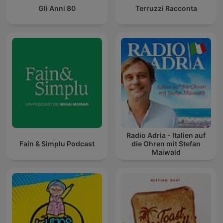
Gli Anni 80
Terruzzi Racconta
Radio Adria - Italien auf
Fain & Simplu Podcast
die Ohren mit Stefan
Maiwald