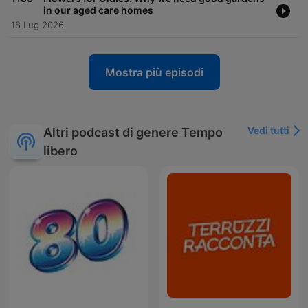
in our aged care homes
18 Lug 2026
Mostra più episodi
Vedi tutti
Altri podcast di genere Tempo
libero