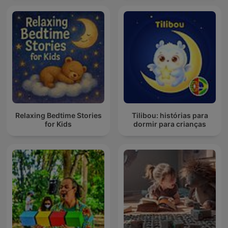
Relaxing Bedtime Stories
Tilibou: histórias para
for Kids
dormir para crianças