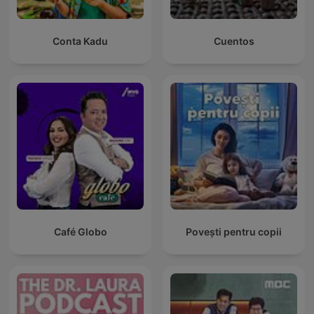
Conta Kadu
Cuentos
Café Globo
Povești pentru copii