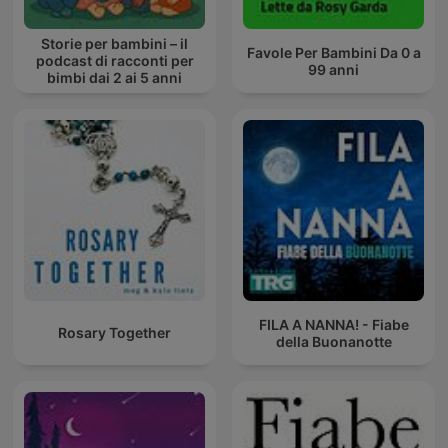
Storie per bambini – il
Favole Per Bambini Da 0 a
podcast di racconti per
99 anni
bimbi dai 2 ai 5 anni
FILA A NANNA! - Fiabe
Rosary Together
della Buonanotte