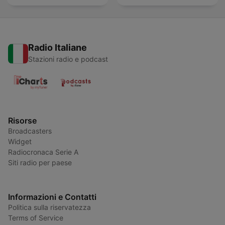
Radio Italiane
Stazioni radio e podcast
Risorse
Broadcasters
Widget
Radiocronaca Serie A
Siti radio per paese
Informazioni e Contatti
Politica sulla riservatezza
Terms of Service