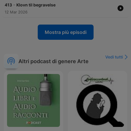
-
413
Klovn til begravelse
12 Mar 2026
Mostra più episodi
Vedi tutti
Altri podcast di genere Arte