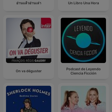
อ่านแล้วอ่านเล่า
Un Libro Una Hora
Podcast de Leyendo
On va déguster
Ciencia Ficción