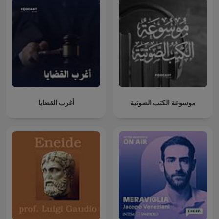
موسوعة الكتب الصوتية
أغرب القضايا