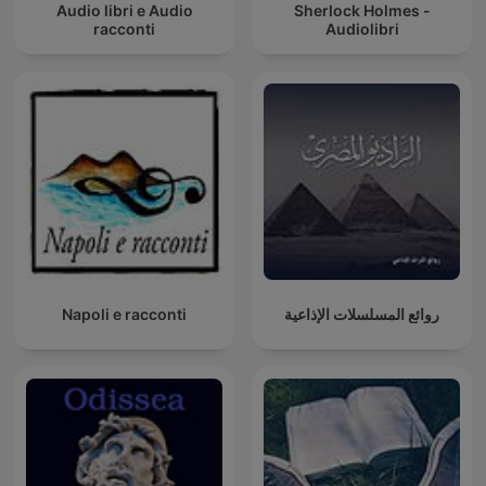
Audio libri e Audio
Sherlock Holmes -
racconti
Audiolibri
Napoli e racconti
روائع المسلسلات الإذاعية