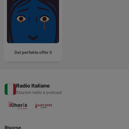
Det perfekte offer II
Radio Italiane
Stazioni radio e podcast
Risorse