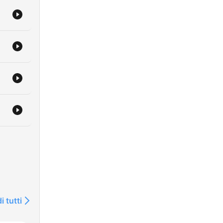
i tutti