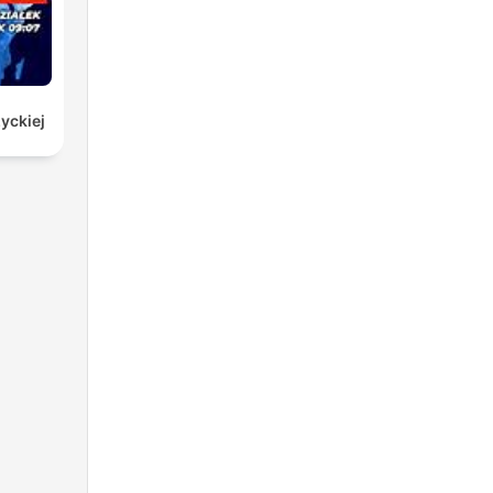
yckiej