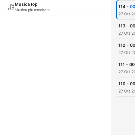
Musica top
-
114
Musica più ascoltata
27 Ott 2
-
113
27 Ott 2
-
112
27 Ott 2
-
111
27 Ott 2
-
110
27 Ott 2