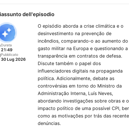
iassunto dell'episodio
O episódio aborda a crise climática e o
desinvestimento na prevenção de
incêndios, comparando-o ao aumento do
Durata
gasto militar na Europa e questionando a
21:49
Pubblicato
transparência em contratos de defesa.
30 Lug 2026
Discute também o papel dos
influenciadores digitais na propaganda
política. Adicionalmente, debate as
controvérsias em torno do Ministro da
Administração Interna, Luís Neves,
abordando investigações sobre obras e o
impacto político de uma possível CPI, b
como as motivações por trás das recente
denúncias.