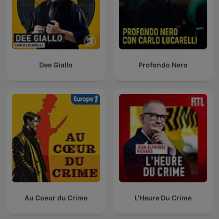
Dee Giallo
Profondo Nero
Au Coeur du Crime
L'Heure Du Crime