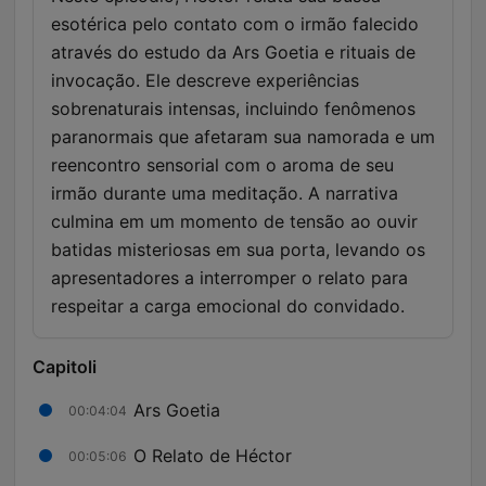
esotérica pelo contato com o irmão falecido
através do estudo da Ars Goetia e rituais de
invocação. Ele descreve experiências
sobrenaturais intensas, incluindo fenômenos
paranormais que afetaram sua namorada e um
reencontro sensorial com o aroma de seu
irmão durante uma meditação. A narrativa
culmina em um momento de tensão ao ouvir
batidas misteriosas em sua porta, levando os
apresentadores a interromper o relato para
respeitar a carga emocional do convidado.
Capitoli
Ars Goetia
00:04:04
O Relato de Héctor
00:05:06