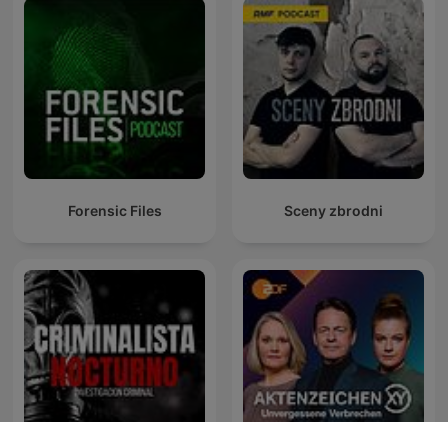
Forensic Files
Sceny zbrodni