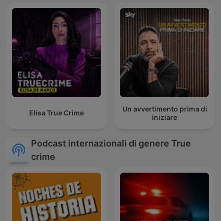
Un avvertimento prima di
Elisa True Crime
iniziare
Podcast internazionali di genere True
crime