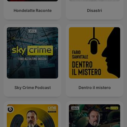
Hondelatte Raconte
Disastri
Sky Crime Podcast
Dentro il mistero