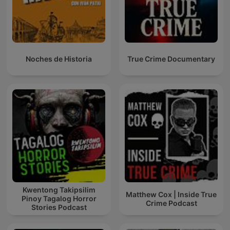
Noches de Historia
True Crime Documentary
Kwentong Takipsilim
Matthew Cox | Inside True
Pinoy Tagalog Horror
Crime Podcast
Stories Podcast