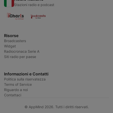
Stazioni radio e podcast
Risorse
Broadcasters
Widget
Radiocronaca Serie A
Siti radio per paese
Informazioni e Contatti
Politica sulla riservatezza
Terms of Service
Riguardo a noi
Contattaci
© AppMind 2026. Tutti i diritti riservati.