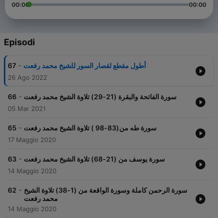
00:00
00:00
Episodi
-
67
أطول مقطع لقصار السور للشيخ محمد رفعت
26 Ago 2022
-
66
سورة الفاتحة والبقرة (21-29) تلاوة الشيخ محمد رفعت
05 Mar 2021
-
65
سورة طه من(83-98 ) تلاوة الشيخ محمد رفعت
17 Maggio 2020
-
63
سورة يوسف من (21-68) تلاوة الشيخ محمد رفعت
14 Maggio 2020
-
62
سورة الرحمن كاملة وسورة الواقعة من (1-38) تلاوة الشيخ
محمد رفعت
14 Maggio 2020