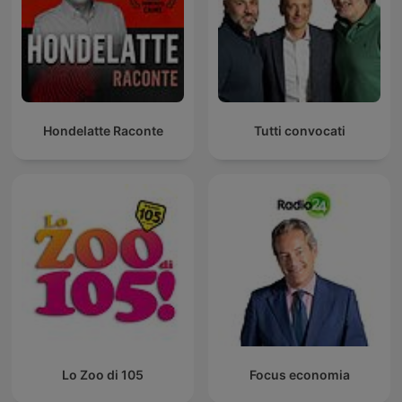
Hondelatte Raconte
Tutti convocati
Lo Zoo di 105
Focus economia