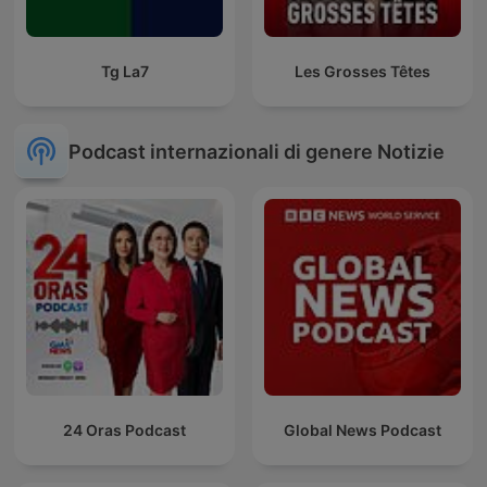
Tg La7
Les Grosses Têtes
Podcast internazionali di genere Notizie
24 Oras Podcast
Global News Podcast