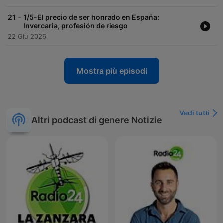
-
21
1/5-El precio de ser honrado en España:
Invercaria, profesión de riesgo
22 Giu 2026
Mostra più episodi
Vedi tutti
Altri podcast di genere Notizie