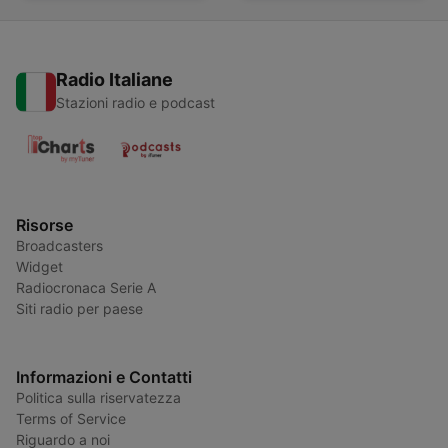
Radio Italiane
Stazioni radio e podcast
Risorse
Broadcasters
Widget
Radiocronaca Serie A
Siti radio per paese
Informazioni e Contatti
Politica sulla riservatezza
Terms of Service
Riguardo a noi