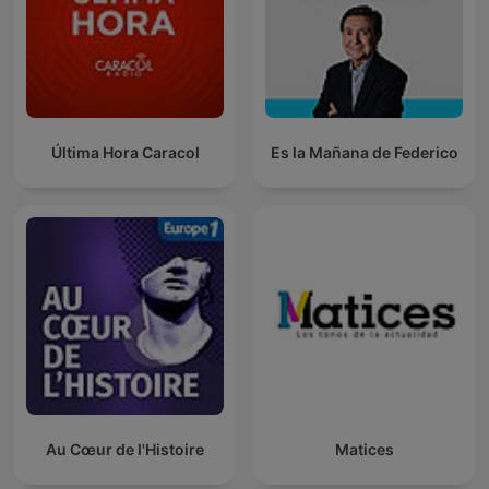
Última Hora Caracol
Es la Mañana de Federico
Au Cœur de l'Histoire
Matices