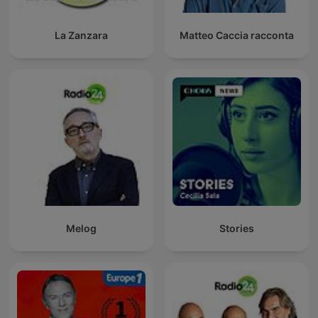
La Zanzara
Matteo Caccia racconta
Melog
Stories