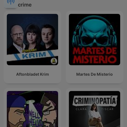
crime
Aftonbladet Krim
Martes De Misterio