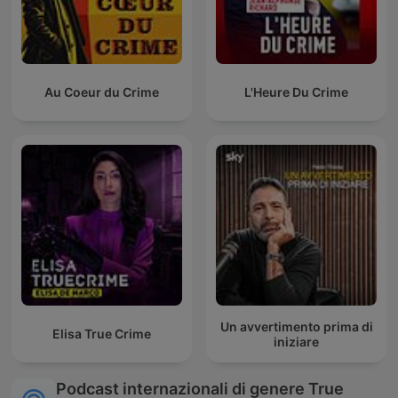
Au Coeur du Crime
L'Heure Du Crime
Un avvertimento prima di
Elisa True Crime
iniziare
Podcast internazionali di genere True