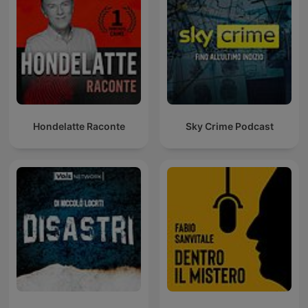
Hondelatte Raconte
Sky Crime Podcast