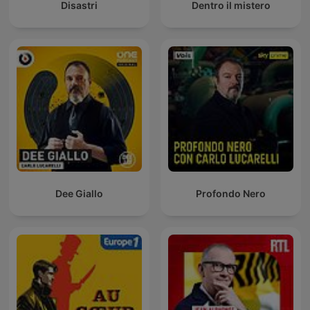
Disastri
Dentro il mistero
Dee Giallo
Profondo Nero