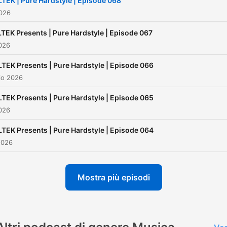
TEK | Pure Hardstyle | Episode 068
2026
TEK Presents | Pure Hardstyle | Episode 067
026
TEK Presents | Pure Hardstyle | Episode 066
io 2026
TEK Presents | Pure Hardstyle | Episode 065
026
TEK Presents | Pure Hardstyle | Episode 064
2026
Mostra più episodi