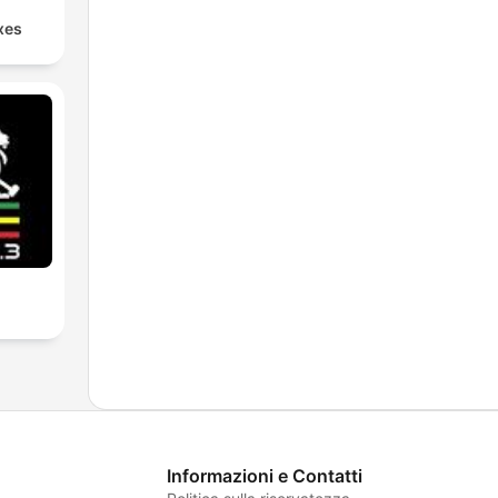
xes
Informazioni e Contatti