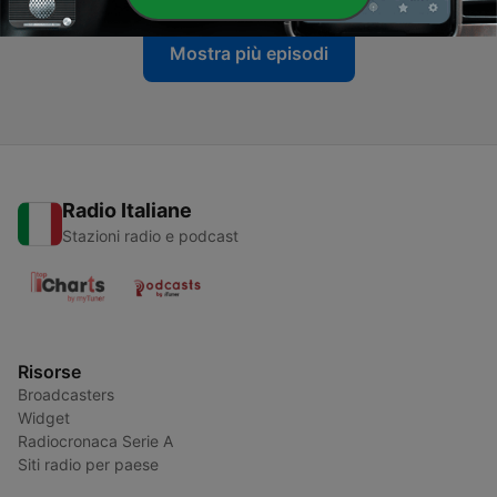
Mostra più episodi
Radio Italiane
Stazioni radio e podcast
Risorse
Broadcasters
Widget
Radiocronaca Serie A
Siti radio per paese