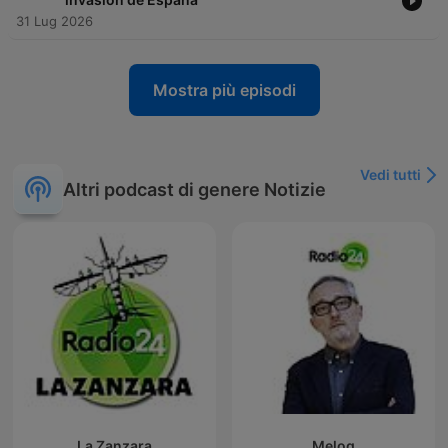
31 Lug 2026
Mostra più episodi
Vedi tutti
Altri podcast di genere Notizie
La Zanzara
Melog