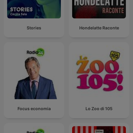
Stories
Hondelatte Raconte
Focus economia
Lo Zoo di 105