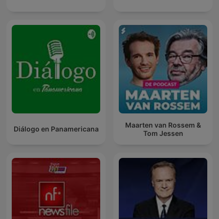
Maarten van Rossem &
Diálogo en Panamericana
Tom Jessen