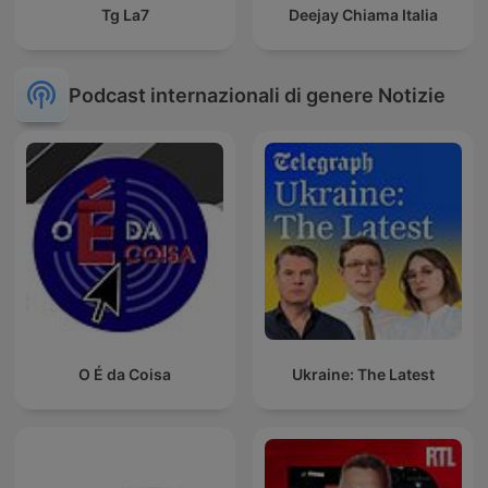
Tg La7
Deejay Chiama Italia
Podcast internazionali di genere Notizie
O É da Coisa
Ukraine: The Latest