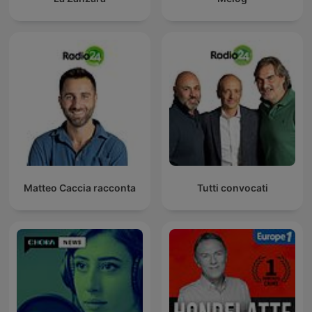
Matteo Caccia racconta
Tutti convocati