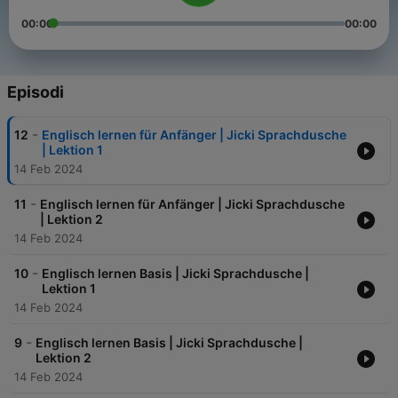
00:00
00:00
Episodi
-
12
Englisch lernen für Anfänger | Jicki Sprachdusche
| Lektion 1
14 Feb 2024
-
11
Englisch lernen für Anfänger | Jicki Sprachdusche
| Lektion 2
14 Feb 2024
-
10
Englisch lernen Basis | Jicki Sprachdusche |
Lektion 1
14 Feb 2024
-
9
Englisch lernen Basis | Jicki Sprachdusche |
Lektion 2
14 Feb 2024