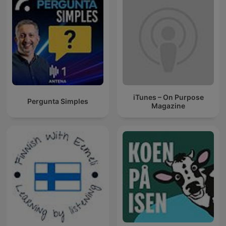
iTunes – On Purpose
Pergunta Simples
Magazine