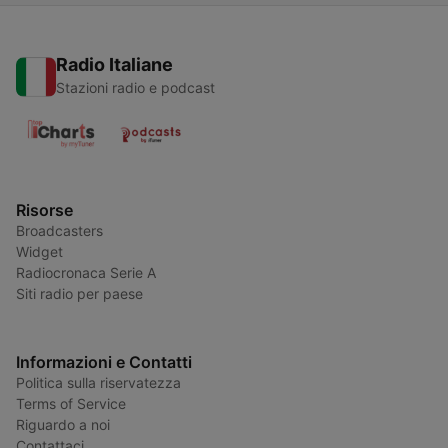
Radio Italiane
Stazioni radio e podcast
Risorse
Broadcasters
Widget
Radiocronaca Serie A
Siti radio per paese
Informazioni e Contatti
Politica sulla riservatezza
Terms of Service
Riguardo a noi
Contattaci