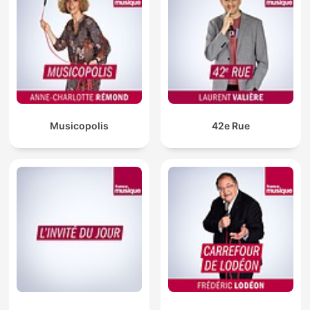
Musicopolis
42e Rue