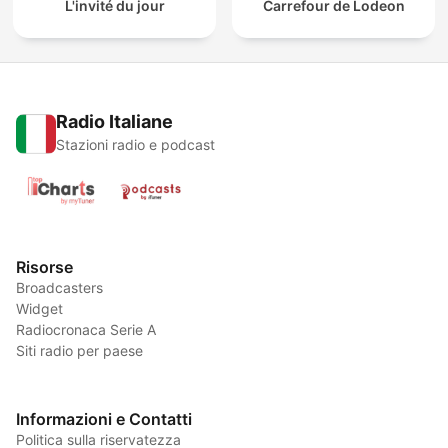
L'invité du jour
Carrefour de Lodeon
Radio Italiane
Stazioni radio e podcast
Risorse
Broadcasters
Widget
Radiocronaca Serie A
Siti radio per paese
Informazioni e Contatti
Politica sulla riservatezza