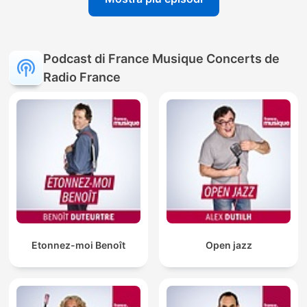
Podcast di France Musique Concerts de
Radio France
Etonnez-moi Benoît
Open jazz