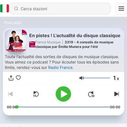
Podcasts
En pistes ! L'actualité du disque classique
France Musique
|
3319 - 4 conseils de musique
classique par Émilie Munera pour l'été
Toute l'actualité des sorties de disques de musique classique.
Vous aimez ce podcast ? Pour écouter tous les épisodes sans
limite, rendez-vous sur
Radio France
.
1
x
Volume
00:00
00:00