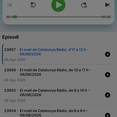
00:00
00:00
Episodi
-
23957
El matí de Catalunya Ràdio, d'11 a 12 h -
06/08/2026
06 Ago 2026
-
23956
El matí de Catalunya Ràdio, de 10 a 11 h -
06/08/2026
06 Ago 2026
-
23955
El matí de Catalunya Ràdio, de 9 a 10 h -
06/08/2026
06 Ago 2026
-
23954
El matí de Catalunya Ràdio, de 8 a 9 h -
06/08/2026