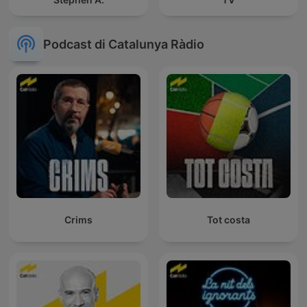
Podcast di Catalunya Ràdio
Crims
Tot costa