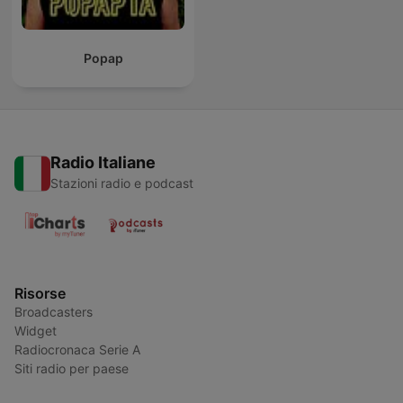
Popap
Radio Italiane
Stazioni radio e podcast
Risorse
Broadcasters
Widget
Radiocronaca Serie A
Siti radio per paese