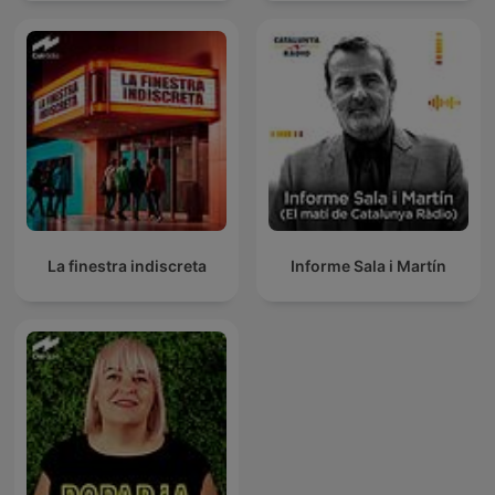
La finestra indiscreta
Informe Sala i Martín