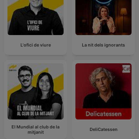
L'ofici de viure
La nit dels ignorants
El Mundial al club de la
DeliCatessen
mitjanit