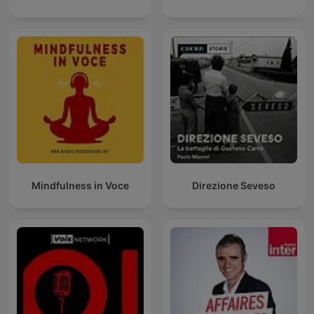
Mindfulness in Voce
Direzione Seveso