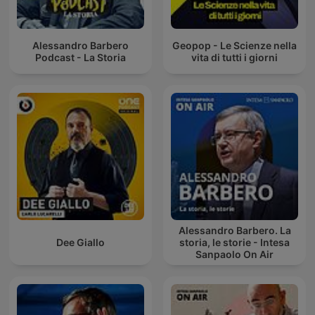
Alessandro Barbero
Geopop - Le Scienze nella
Podcast - La Storia
vita di tutti i giorni
Alessandro Barbero. La
Dee Giallo
storia, le storie - Intesa
Sanpaolo On Air