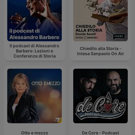
Il podcast di Alessandro
Chiedilo alla Storia -
Barbero: Lezioni e
Intesa Sanpaolo On Air
Conferenze di Storia
Otto e mezzo
De Core - Podcast