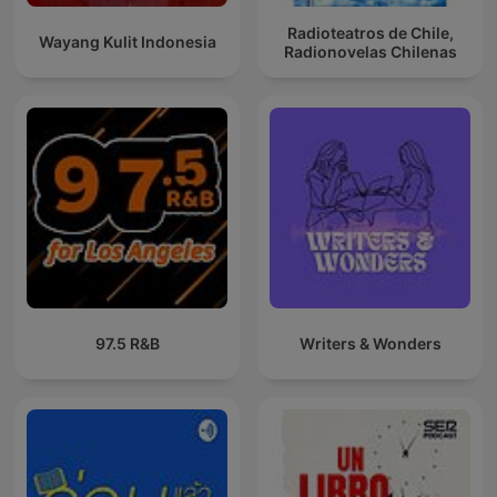
Radioteatros de Chile,
Wayang Kulit Indonesia
Radionovelas Chilenas
97.5 R&B
Writers & Wonders