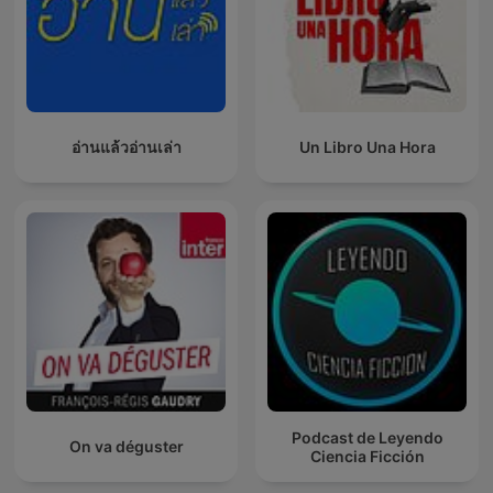
อ่านแล้วอ่านเล่า
Un Libro Una Hora
Podcast de Leyendo
On va déguster
Ciencia Ficción