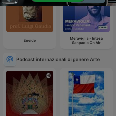
Meraviglia - Intesa
Eneide
Sanpaolo On Air
Podcast internazionali di genere Arte