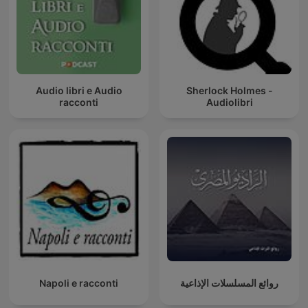
Audio libri e Audio
Sherlock Holmes -
racconti
Audiolibri
Napoli e racconti
روائع المسلسلات الإذاعية