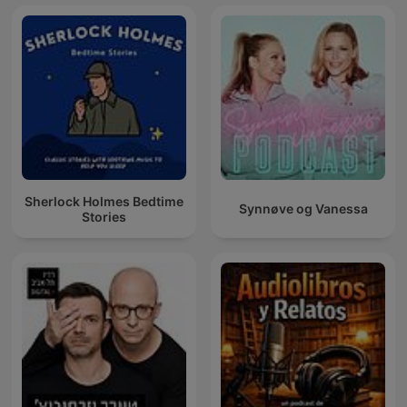
Sherlock Holmes Bedtime
Synnøve og Vanessa
Stories