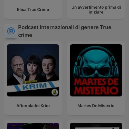
Un avvertimento prima di
Elisa True Crime
iniziare
Podcast internazionali di genere True
crime
Aftonbladet Krim
Martes De Misterio