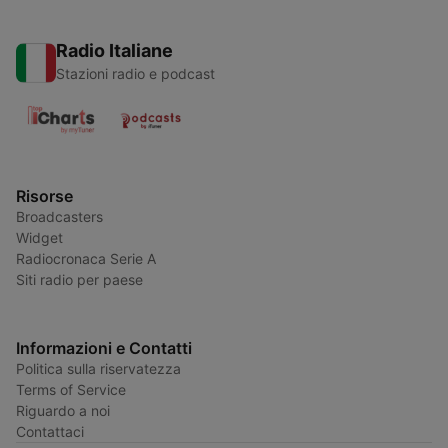
Radio Italiane
Stazioni radio e podcast
Risorse
Broadcasters
Widget
Radiocronaca Serie A
Siti radio per paese
Informazioni e Contatti
Politica sulla riservatezza
Terms of Service
Riguardo a noi
Contattaci