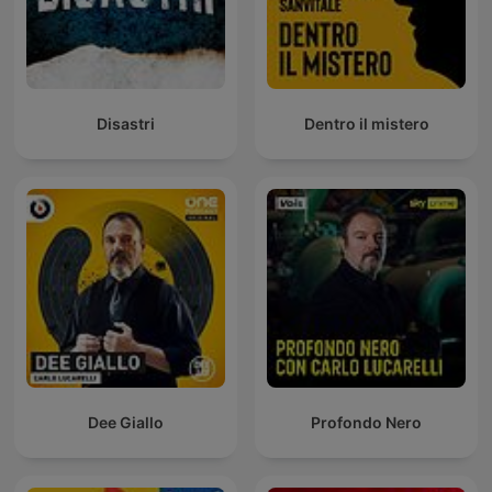
Disastri
Dentro il mistero
Dee Giallo
Profondo Nero