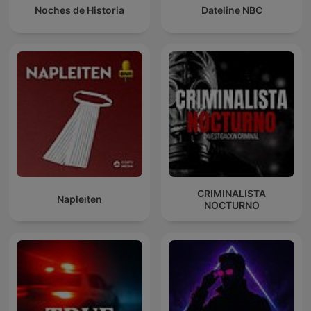
Noches de Historia
Dateline NBC
CRIMINALISTA
Napleiten
NOCTURNO