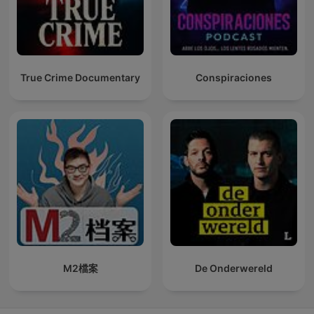
True Crime Documentary
Conspiraciones
M2檔案
De Onderwereld