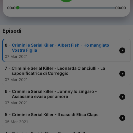
00:00
00:00
Episodi
-
8
Crimini e Serial Killer - Albert Fish - Ho mangiato
Vostra Figlia
07 Mar 2021
-
7
Crimini e Serial Killer - Leonarda Cianciulli - La
saponificatrice di Correggio
07 Mar 2021
-
6
Crimini e Serial killer - Johnny lo zingaro -
Assassino evaso per amore
07 Mar 2021
-
5
Crimini e Serial Killer - Il caso di Elisa Claps
05 Mar 2021