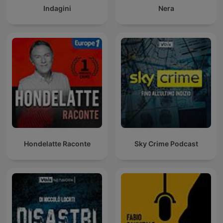
Indagini
Nera
Hondelatte Raconte
Sky Crime Podcast