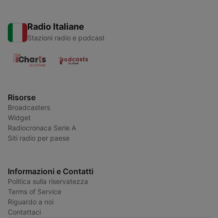
Radio Italiane
Stazioni radio e podcast
Risorse
Broadcasters
Widget
Radiocronaca Serie A
Siti radio per paese
Informazioni e Contatti
Politica sulla riservatezza
Terms of Service
Riguardo a noi
Contattaci