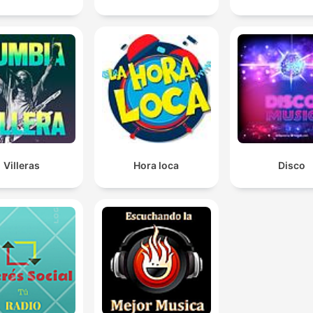
Villeras
Hora loca
Disco