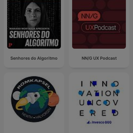
Senhores do Algoritmo
NN/G UX Podcast