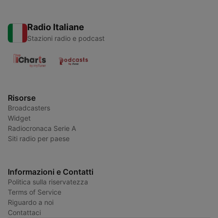
Radio Italiane
Stazioni radio e podcast
Risorse
Broadcasters
Widget
Radiocronaca Serie A
Siti radio per paese
Informazioni e Contatti
Politica sulla riservatezza
Terms of Service
Riguardo a noi
Contattaci