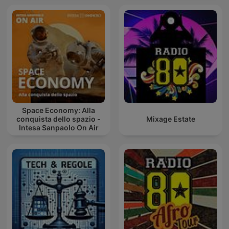
Space Economy: Alla
conquista dello spazio -
Mixage Estate
Intesa Sanpaolo On Air