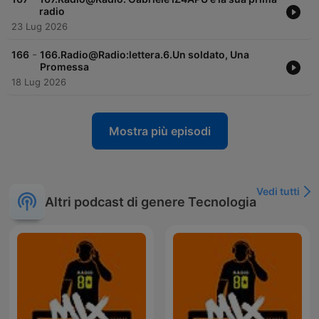
radio
23 Lug 2026
-
166
166.Radio@Radio:lettera.6.Un soldato, Una
Promessa
18 Lug 2026
Mostra più episodi
Vedi tutti
Altri podcast di genere Tecnologia