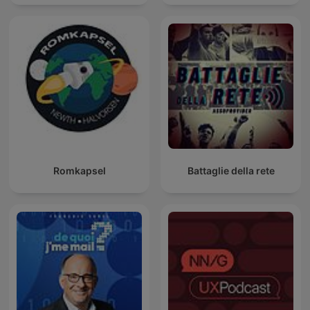
Romkapsel
Battaglie della rete