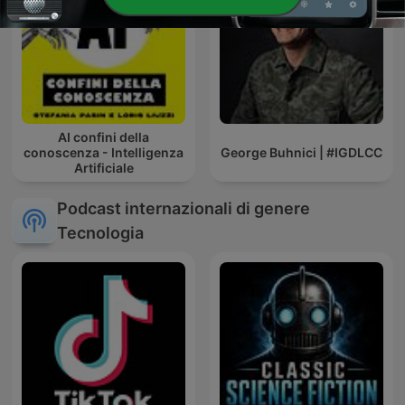
AI confini della
conoscenza - Intelligenza
George Buhnici | #IGDLCC
Artificiale
Podcast internazionali di genere
Tecnologia