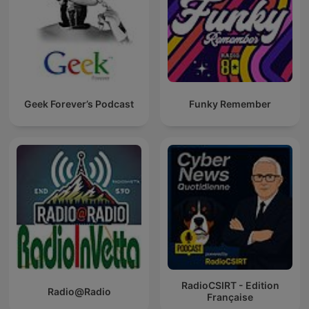
Geek Forever’s Podcast
Funky Remember
RadioCSIRT - Edition
Radio@Radio
Française