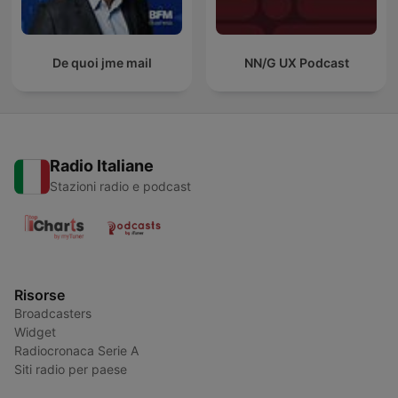
De quoi jme mail
NN/G UX Podcast
Radio Italiane
Stazioni radio e podcast
Risorse
Broadcasters
Widget
Radiocronaca Serie A
Siti radio per paese