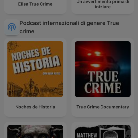
Un avvertimento prima di
Elisa True Crime
iniziare
Podcast internazionali di genere True
crime
Noches de Historia
True Crime Documentary