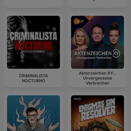
Aktenzeichen XY…
CRIMINALISTA
Unvergessene
NOCTURNO
Verbrechen