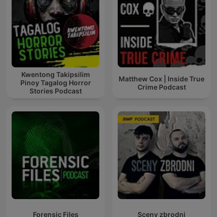
Kwentong Takipsilim
Matthew Cox | Inside True
Pinoy Tagalog Horror
Crime Podcast
Stories Podcast
Forensic Files
Sceny zbrodni