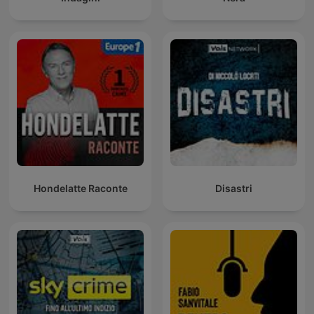
Hondelatte Raconte
Disastri