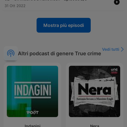
31 Ott 2022
Mostra più episodi
Vedi tutti
Altri podcast di genere True crime
Indagini
Nera