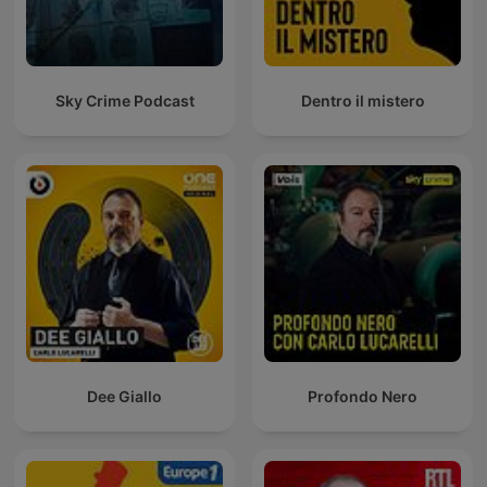
Sky Crime Podcast
Dentro il mistero
Dee Giallo
Profondo Nero