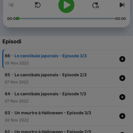
00:00
00:00
Episodi
-
66
Le cannibale japonais - Episode 3/3
09 Nov 2022
-
65
Le cannibale japonais - Episode 2/3
07 Nov 2022
-
64
Le cannibale japonais - Episode 1/3
07 Nov 2022
-
63
Un meurtre à Halloween - Episode 3/3
02 Nov 2022
-
62
Un meurtre à Halloween - Episode 2/3