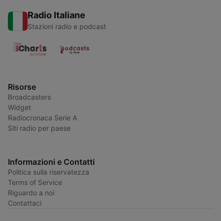
Radio Italiane
Stazioni radio e podcast
Risorse
Broadcasters
Widget
Radiocronaca Serie A
Siti radio per paese
Informazioni e Contatti
Politica sulla riservatezza
Terms of Service
Riguardo a noi
Contattaci