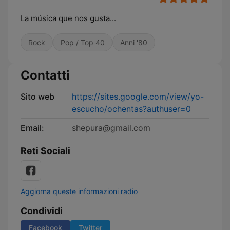
La música que nos gusta...
Rock
Pop / Top 40
Anni '80
Contatti
Sito web
https://sites.google.com/view/yo-
escucho/ochentas?authuser=0
Email:
shepura@gmail.com
Reti Sociali
Aggiorna queste informazioni radio
Condividi
Facebook
Twitter