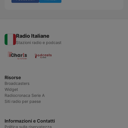
Radio Italiane
Stazioni radio e podcast
Risorse
Broadcasters
Widget
Radiocronaca Serie A
Siti radio per paese
Informazioni e Contatti
Politica sulla riservatezza