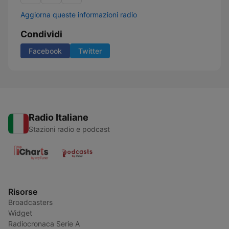
Aggiorna queste informazioni radio
Condividi
Facebook
Twitter
Radio Italiane
Stazioni radio e podcast
Risorse
Broadcasters
Widget
Radiocronaca Serie A