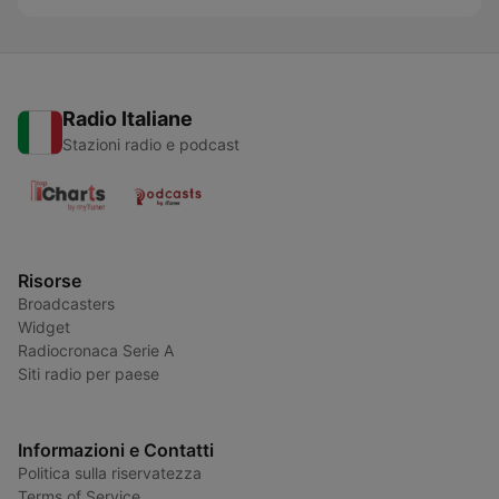
Radio Italiane
Stazioni radio e podcast
Risorse
Broadcasters
Widget
Radiocronaca Serie A
Siti radio per paese
Informazioni e Contatti
Politica sulla riservatezza
Terms of Service