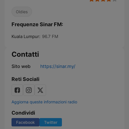
Oldies
Frequenze Sinar FM:
Kuala Lumpur:
96.7 FM
Contatti
Sito web
https://sinar.my/
Reti Sociali
Aggiorna queste informazioni radio
Condividi
Facebook
Twitter