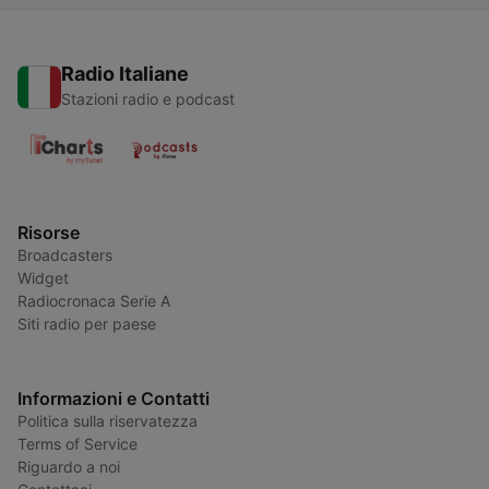
Radio Italiane
Stazioni radio e podcast
Risorse
Broadcasters
Widget
Radiocronaca Serie A
Siti radio per paese
Informazioni e Contatti
Politica sulla riservatezza
Terms of Service
Riguardo a noi