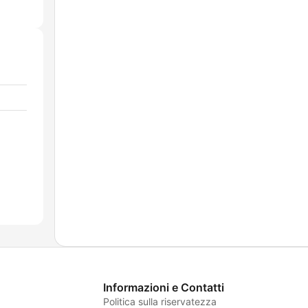
Informazioni e Contatti
Politica sulla riservatezza