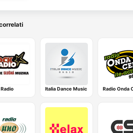
correlati
 Radio
Italia Dance Music
Radio Onda 