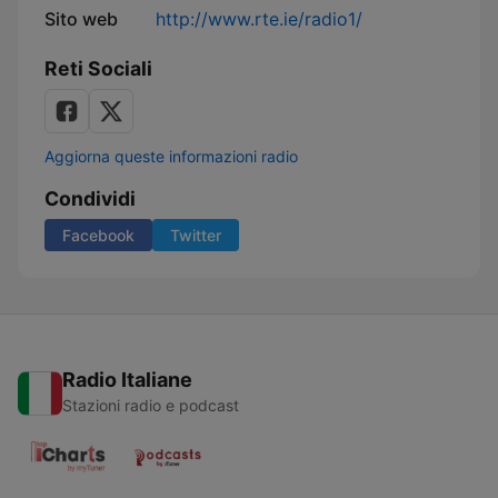
Sito web
http://www.rte.ie/radio1/
Reti Sociali
Aggiorna queste informazioni radio
Condividi
Facebook
Twitter
Radio Italiane
Stazioni radio e podcast