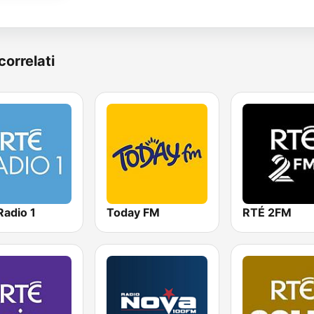
correlati
Radio 1
Today FM
RTÉ 2FM