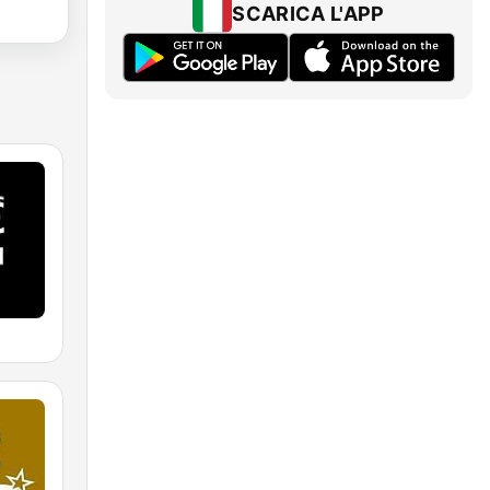
SCARICA L'APP