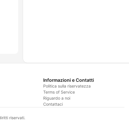
Informazioni e Contatti
Politica sulla riservatezza
Terms of Service
Riguardo a noi
Contattaci
itti riservati.