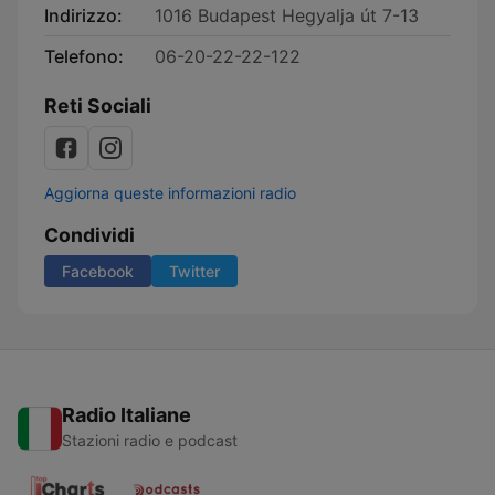
Indirizzo:
1016 Budapest Hegyalja út 7-13
Telefono:
06-20-22-22-122
Reti Sociali
Aggiorna queste informazioni radio
Condividi
Facebook
Twitter
Radio Italiane
Stazioni radio e podcast